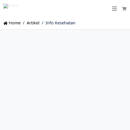
Ca
Home
Artikel
Info Kesehatan