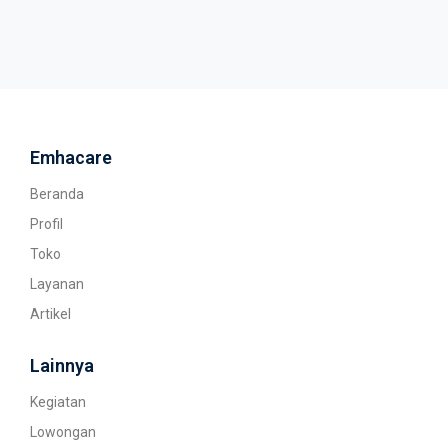
Emhacare
Beranda
Profil
Toko
Layanan
Artikel
Lainnya
Kegiatan
Lowongan