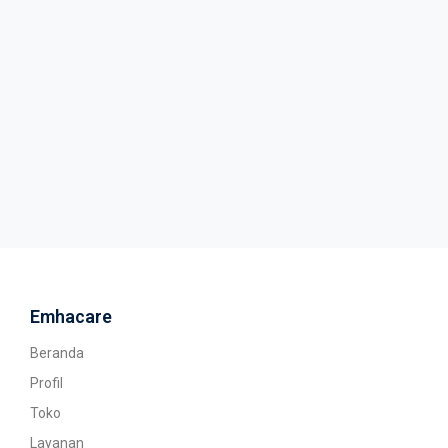
Emhacare
Beranda
Profil
Toko
Layanan