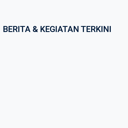
BERITA & KEGIATAN TERKINI