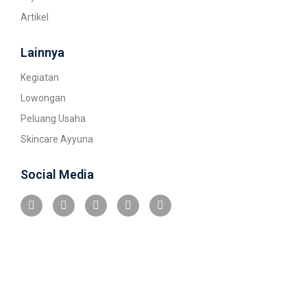
Artikel
Lainnya
Kegiatan
Lowongan
Peluang Usaha
Skincare Ayyuna
Social Media