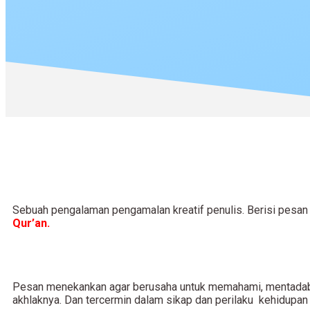
Sebuah pengalaman pengamalan kreatif penulis. Berisi pesan
Qur’an.
Pesan menekankan agar berusaha untuk memahami, mentadabbu
akhlaknya. Dan tercermin dalam sikap dan perilaku kehidupan 