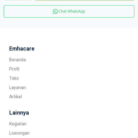
Chat WhatsApp
Emhacare
Beranda
Profil
Toko
Layanan
Artikel
Lainnya
Kegiatan
Lowongan