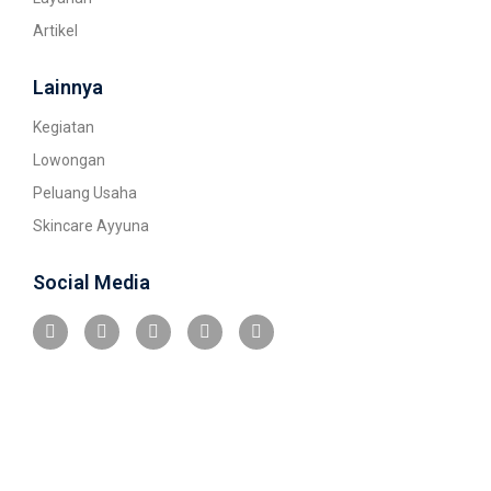
Artikel
Lainnya
Kegiatan
Lowongan
Peluang Usaha
Skincare Ayyuna
Social Media