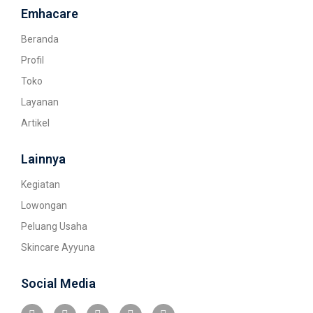
Emhacare
Beranda
Profil
Toko
Layanan
Artikel
Lainnya
Kegiatan
Lowongan
Peluang Usaha
Skincare Ayyuna
Social Media