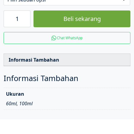
Beli sekarang
Chat WhatsApp
Informasi Tambahan
Informasi Tambahan
Ukuran
60ml, 100ml