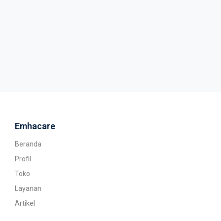
Emhacare
Beranda
Profil
Toko
Layanan
Artikel