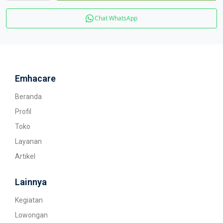
Chat WhatsApp
Emhacare
Beranda
Profil
Toko
Layanan
Artikel
Lainnya
Kegiatan
Lowongan