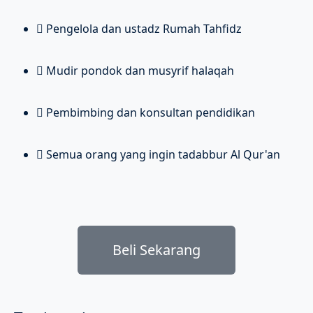
Pengelola dan ustadz Rumah Tahfidz
Mudir pondok dan musyrif halaqah
Pembimbing dan konsultan pendidikan
Semua orang yang ingin tadabbur Al Qur'an
Beli Sekarang