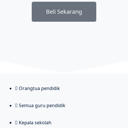
Beli Sekarang
Orangtua pendidik
Semua guru pendidik
Kepala sekolah