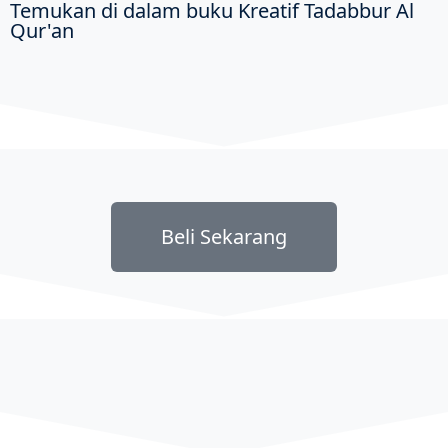
Temukan di dalam buku Kreatif Tadabbur Al
Qur'an
Beli Sekarang